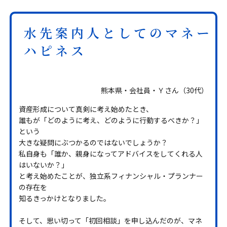
水先案内人としてのマネー
ハピネス
熊本県・会社員・Ｙさん（30代）
資産形成について真剣に考え始めたとき、
誰もが「どのように考え、どのように行動するべきか？」
という
大きな疑問にぶつかるのではないでしょうか？
私自身も「誰か、親身になってアドバイスをしてくれる人
はいないか？」
と考え始めたことが、独立系フィナンシャル・プランナー
の存在を
知るきっかけとなりました。
そして、思い切って「初回相談」を申し込んだのが、マネ