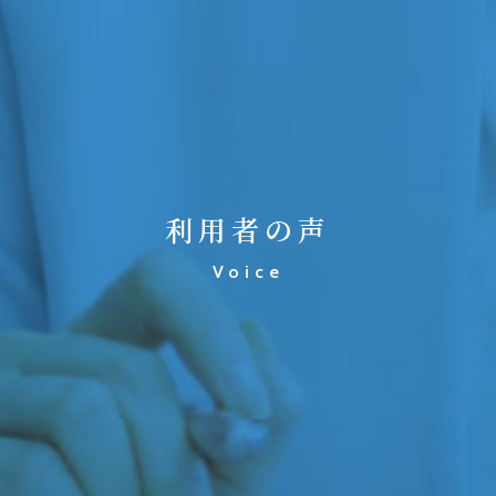
利用者の声
Voice