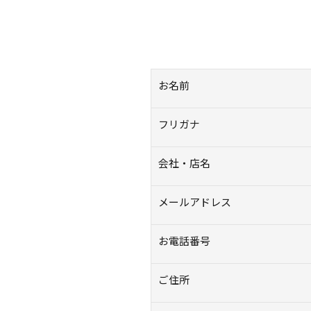
お名前
フリガナ
会社・店名
メールアドレス
お電話番号
ご住所