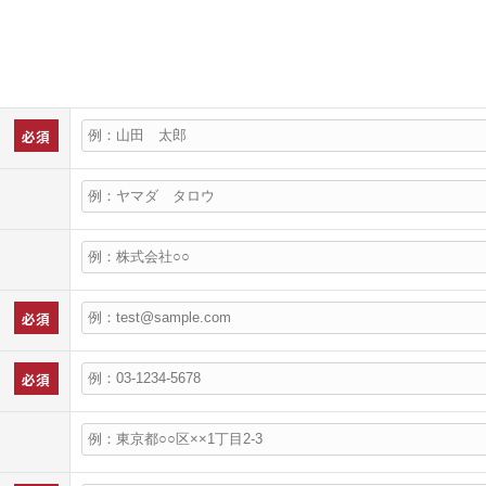
必須
必須
必須