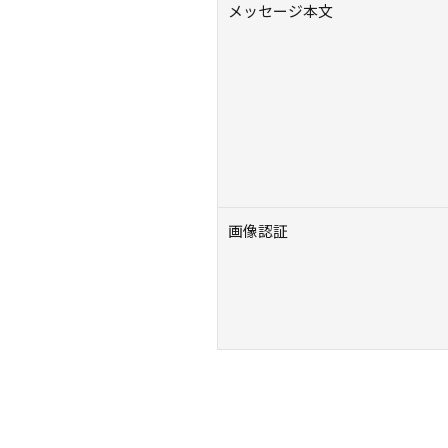
メッセージ本文
画像認証